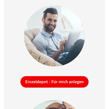
Einzeldepot -
Für mich anlegen