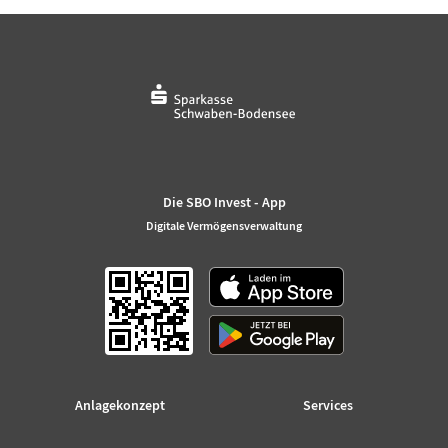
Die SBO Invest - App
Digitale Vermögensverwaltung
Anlagekonzept
Services