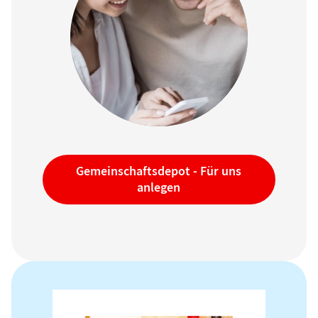
Gemeinschaftsdepot -
Für uns
anlegen