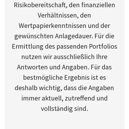
Risikobereitschaft, den finanziellen
Verhältnissen, den
Wertpapierkenntnissen und der
gewünschten Anlagedauer. Für die
Ermittlung des passenden Portfolios
nutzen wir ausschließlich Ihre
Antworten und Angaben. Für das
bestmögliche Ergebnis ist es
deshalb wichtig, dass die Angaben
immer aktuell, zutreffend und
vollständig sind.