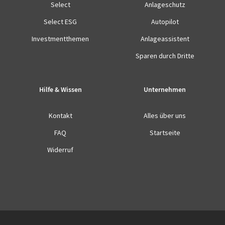
Select
Anlageschutz
Select ESG
Autopilot
Investmentthemen
Anlageassistent
Sparen durch Dritte
Hilfe & Wissen
Unternehmen
Kontakt
Alles über uns
FAQ
Startseite
Widerruf