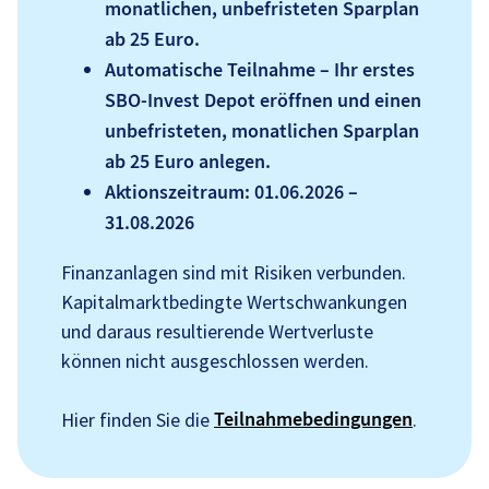
monatlichen, unbefristeten Sparplan
ab 25 Euro.
Automatische Teilnahme – Ihr erstes
SBO-Invest Depot eröffnen und einen
unbefristeten, monatlichen Sparplan
ab 25 Euro anlegen.
Aktionszeitraum: 01.06.2026 –
31.08.2026
Finanzanlagen sind mit Risiken verbunden.
Kapitalmarktbedingte Wertschwankungen
und daraus resultierende Wertverluste
können nicht ausgeschlossen werden.
Teilnahmebedingungen
Hier finden Sie die
.