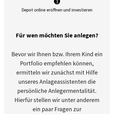
3
Depot online eröffnen und investieren
Für wen möchten Sie anlegen?
Bevor wir Ihnen bzw. Ihrem Kind ein
Portfolio empfehlen können,
ermitteln wir zunächst mit Hilfe
unseres Anlageassistenten die
persönliche Anlegermentalität.
Hierfür stellen wir unter anderem
ein paar Fragen zur