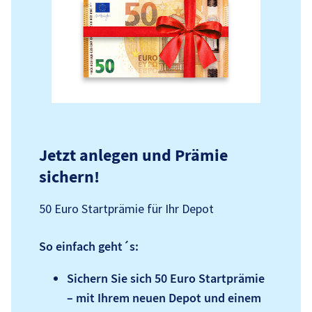
Jetzt anlegen und Prämie
sichern!
50 Euro Startprämie für Ihr Depot
So einfach geht´s:
Sichern Sie sich 50 Euro Startprämie
– mit Ihrem neuen Depot und einem