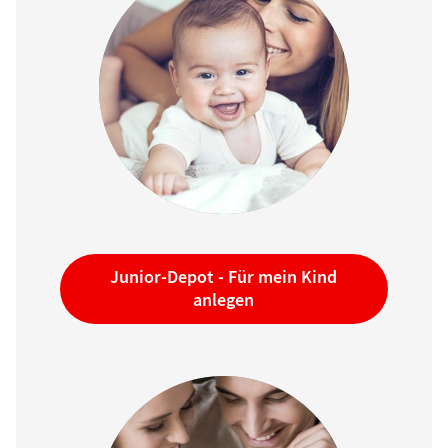
Junior-Depot -
Für mein Kind
anlegen