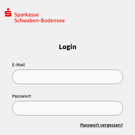
Login
E-Mail
Passwort
Passwort vergessen?