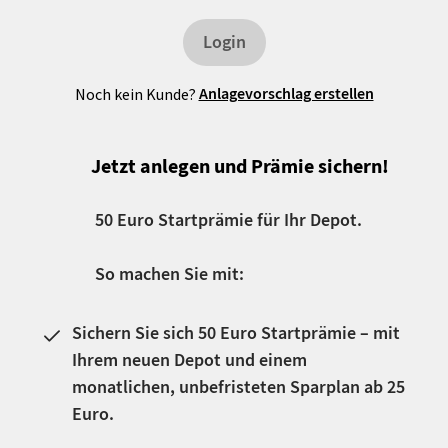
Login
Anlagevorschlag erstellen
Noch kein Kunde?
Jetzt anlegen und Prämie sichern!
50 Euro Startprämie für Ihr Depot.
So machen Sie mit:
Sichern Sie sich 50 Euro Startprämie – mit
Ihrem neuen Depot und einem
monatlichen, unbefristeten Sparplan ab 25
Euro.