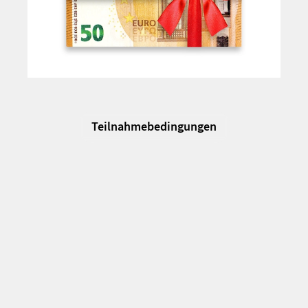
Teilnahmebedingungen